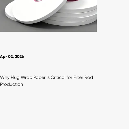
Apr 02, 2026
Why Plug Wrap Paper is Critical for Filter Rod
Production