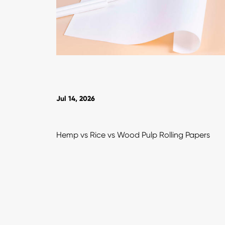
Jul 14, 2026
Hemp vs Rice vs Wood Pulp Rolling Papers