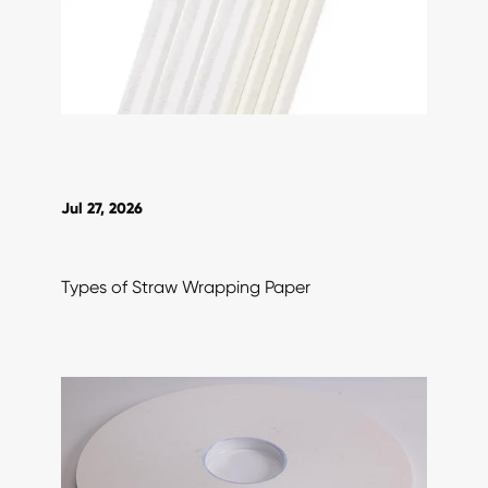
Jul 27, 2026
Types of Straw Wrapping Paper