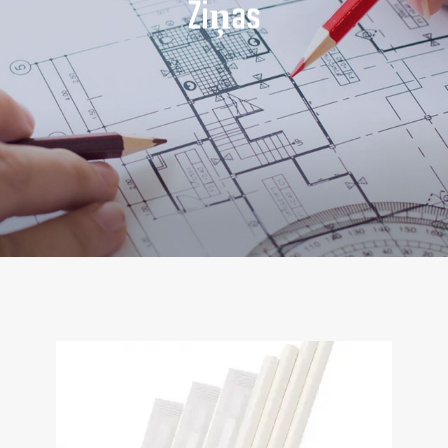
Ziņas