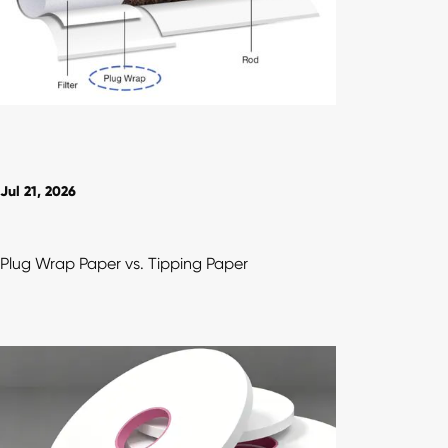
Jul 21, 2026
Plug Wrap Paper vs. Tipping Paper