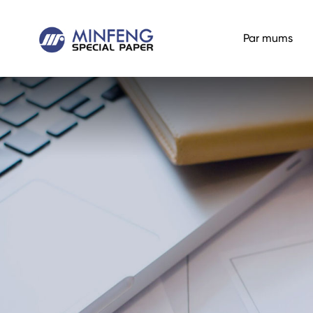
Par mums